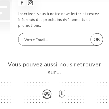
Inscrivez-vous à notre newsletter et restez
informés des prochains évènements et
promotions.
OK
Vous pouvez aussi nous retrouver
sur…