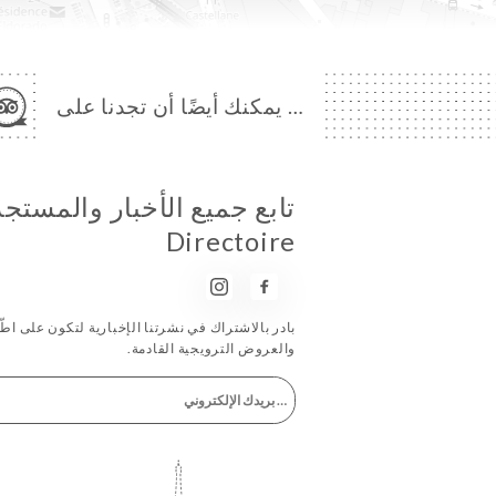
… يمكنك أيضًا أن تجدنا على
Directoire
بادر بالاشتراك في نشرتنا الإخبارية لتكون على اطّلا
والعروض الترويجية القادمة.