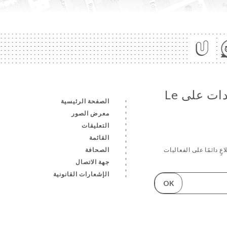
تابع جميع الأخبار والمستجدات على Le
الصفحة الرئيسية
معرض الصور
التعليقات
القائمة
الصحافة
عٍ دائمًا على الفعاليات
جهة الاتصال
الإشعارات القانونية
OK