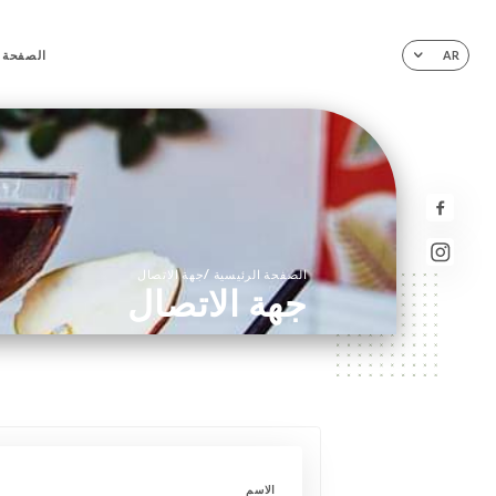
الصفحة ا
AR
/
الصفحة الرئيسية
جهة الاتصال
جهة الاتصال
الاسم