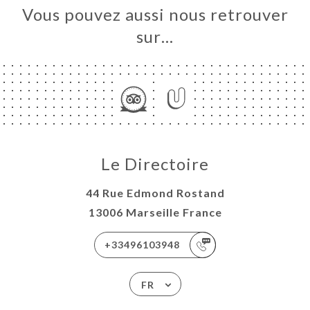
Vous pouvez aussi nous retrouver
sur…
Le Directoire
44 Rue Edmond Rostand
13006 Marseille France
+33496103948
FR