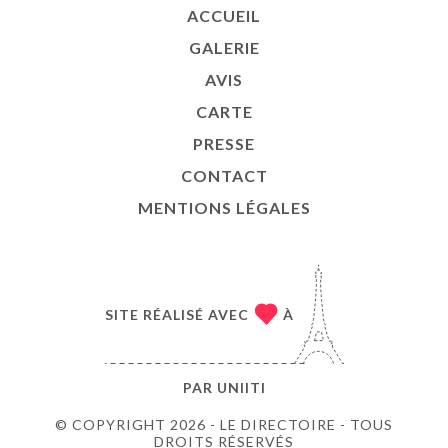
ACCUEIL
GALERIE
AVIS
CARTE
PRESSE
CONTACT
MENTIONS LÉGALES
SITE RÉALISÉ AVEC
À
PAR
UNIITI
© COPYRIGHT 2026 - LE DIRECTOIRE - TOUS
DROITS RÉSERVÉS