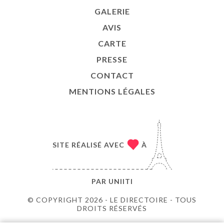
GALERIE
AVIS
CARTE
PRESSE
CONTACT
MENTIONS LÉGALES
SITE RÉALISÉ AVEC
À
PAR
UNIITI
© COPYRIGHT 2026 - LE DIRECTOIRE - TOUS
DROITS RÉSERVÉS