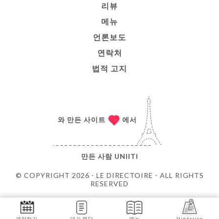
리뷰
메뉴
언론보도
연락처
법적 고지
와 만든 사이트
에서
만든 사람
UNIITI
© COPYRIGHT 2026 - LE DIRECTOIRE - ALL RIGHTS
RESERVED
예약하기
대기 명단
메뉴
Itinéraire