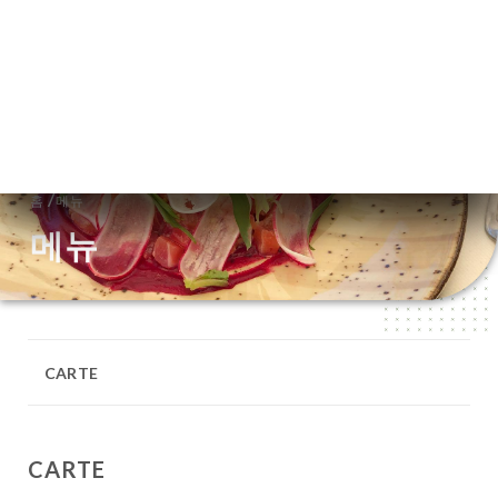
메뉴
KO
/
홈
메뉴
메뉴
CARTE
CARTE