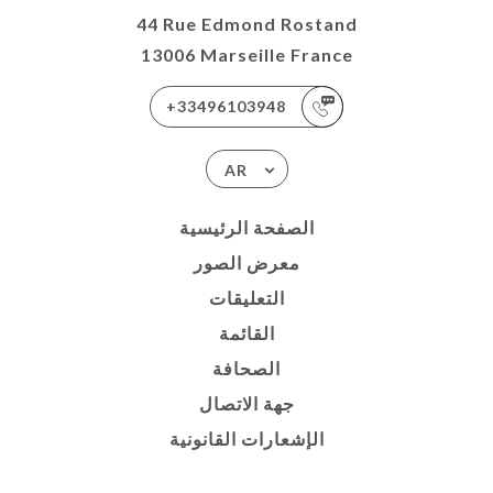
44 Rue Edmond Rostand
13006 Marseille France
+33496103948
AR
الصفحة الرئيسية
معرض الصور
التعليقات
القائمة
الصحافة
جهة الاتصال
الإشعارات القانونية