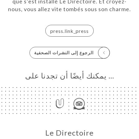
que s’est installé Le Directoire. Et croyez-
nous, vous allez vite tombés sous son charme.
press.link_press
الرجوع إلى النشرات الصحفية
… يمكنك أيضًا أن تجدنا على
Le Directoire